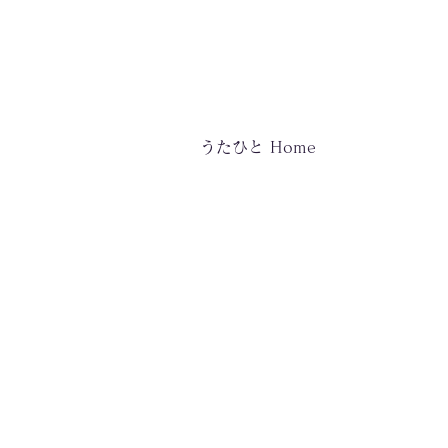
うたひと Home