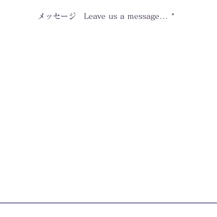
メッセージ Leave us a message...