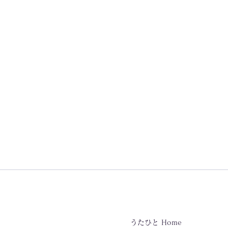
うたひと Home