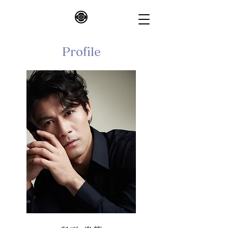
Profile